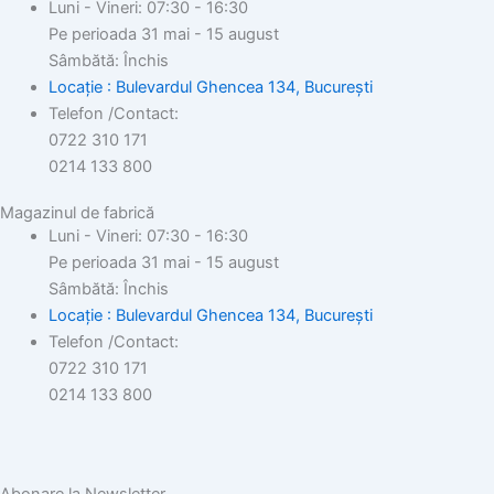
Luni - Vineri: 07:30 - 16:30
Pe perioada 31 mai - 15 august
Sâmbătă: Închis
Locație : Bulevardul Ghencea 134, București
Telefon /Contact:
0722 310 171
0214 133 800
Magazinul de fabrică
Luni - Vineri: 07:30 - 16:30
Pe perioada 31 mai - 15 august
Sâmbătă: Închis
Locație : Bulevardul Ghencea 134, București
Telefon /Contact:
0722 310 171
0214 133 800
Abonare la Newsletter