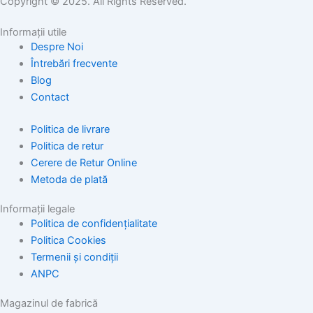
Copyright © 2025. All Rights Reserved.
Informații utile
Despre Noi
Întrebări frecvente
Blog
Contact
Politica de livrare
Politica de retur
Cerere de Retur Online
Metoda de plată
Informații legale
Politica de confidențialitate
Politica Cookies
Termenii și condiții
ANPC
Magazinul de fabrică