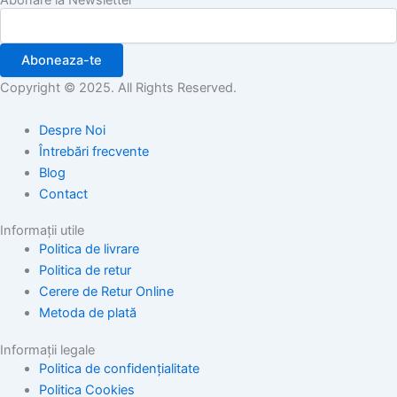
Aboneaza-te
Copyright © 2025. All Rights Reserved.
Despre Noi
Întrebări frecvente
Blog
Contact
Informații utile
Politica de livrare
Politica de retur
Cerere de Retur Online
Metoda de plată
Informații legale
Politica de confidențialitate
Politica Cookies