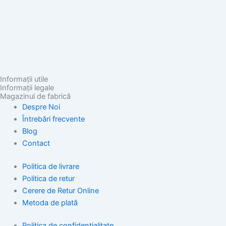
Informații utile
Informații legale
Magazinul de fabrică
Despre Noi
Întrebări frecvente
Blog
Contact
Politica de livrare
Politica de retur
Cerere de Retur Online
Metoda de plată
Politica de confidențialitate