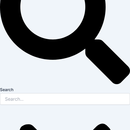
Search