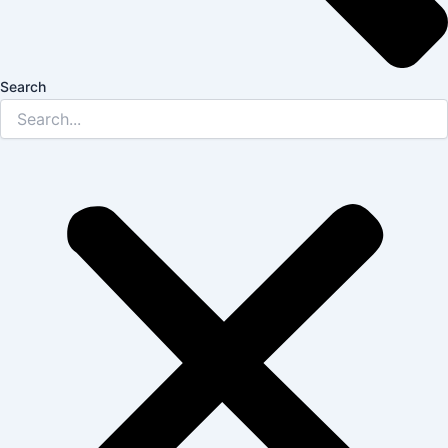
Search