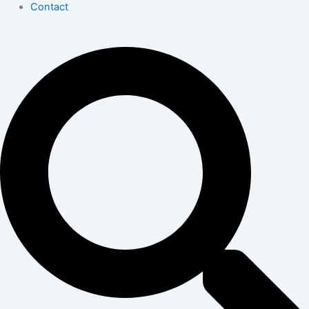
Contact