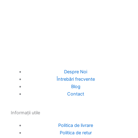
Despre Noi
Întrebări frecvente
Blog
Contact
Informații utile
Politica de livrare
Politica de retur