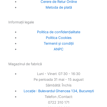
Cerere de Retur Online
Metoda de plată
Informații legale
Politica de confidențialitate
Politica Cookies
Termenii și condiții
ANPC
Magazinul de fabrică
Luni - Vineri: 07:30 - 16:30
Pe perioada 31 mai - 15 august
Sâmbătă: Închis
Locație : Bulevardul Ghencea 134, București
Telefon /Contact:
0722 310 171