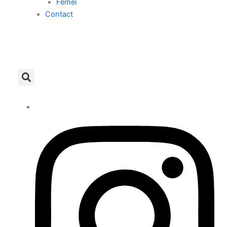
Femei
Contact