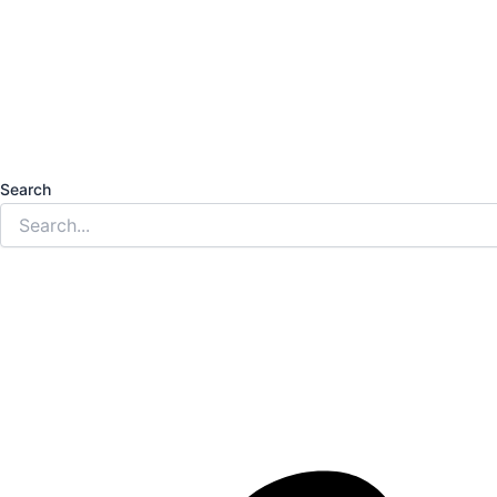
Search