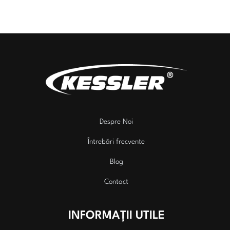
Despre Noi
Întrebări frecvente
Blog
Contact
INFORMAȚII UTILE