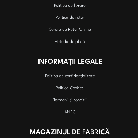
Politica de livrare
Politica de retur
Cerere de Retur Online
Metoda de plată
INFORMAȚII LEGALE
Politica de confidențialitate
Politica Cookies
Termenii și condiții
ANPC
MAGAZINUL DE FABRICĂ