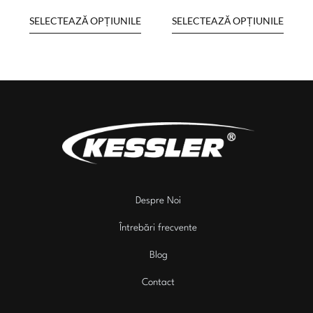
SELECTEAZĂ OPȚIUNILE
SELECTEAZĂ OPȚIUNILE
Despre Noi
Întrebări frecvente
Blog
Contact