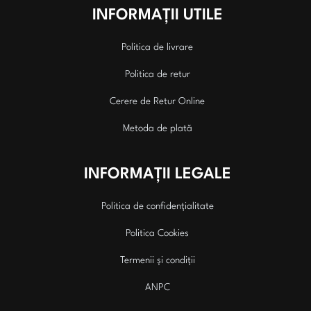
INFORMAȚII UTILE
Politica de livrare
Politica de retur
Cerere de Retur Online
Metoda de plată
INFORMAȚII LEGALE
Politica de confidențialitate
Politica Cookies
Termenii și condiții
ANPC