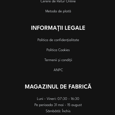
Cerere de Retur Online
Metoda de plată
INFORMAȚII LEGALE
Politica de confidențialitate
Politica Cookies
Termenii și condiții
ANPC
MAGAZINUL DE FABRICĂ
Luni - Vineri: 07:30 - 16:30
Pe perioada 31 mai - 15 august
Sâmbătă: Închis