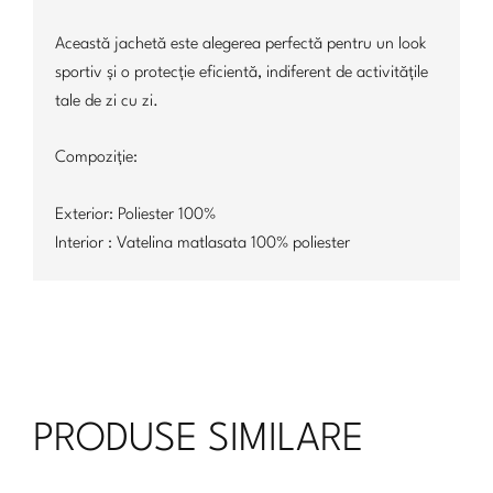
Această jachetă este alegerea perfectă pentru un look
sportiv și o protecție eficientă, indiferent de activitățile
tale de zi cu zi.
Compoziție:
Exterior: Poliester 100%
Interior : Vatelina matlasata 100% poliester
PRODUSE SIMILARE